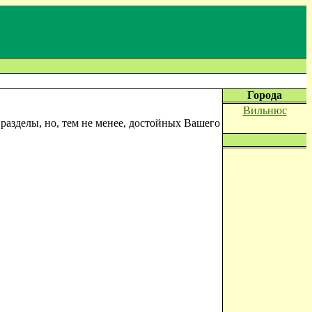
Города
Вильнюс
азделы, но, тем не менее, достойных Вашего